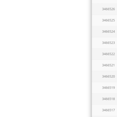
3466526
3466525
3466524
3466523
3466522
3466521
3466520
3466519
3466518
3466517