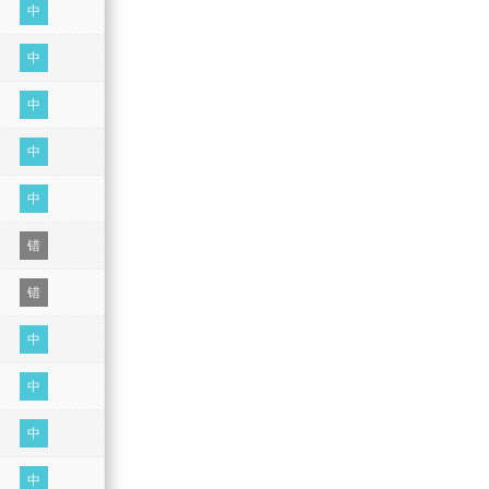
中
中
中
中
中
错
错
中
中
中
中