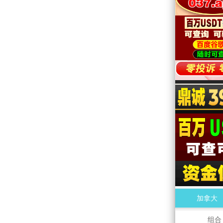
加拿大
组合