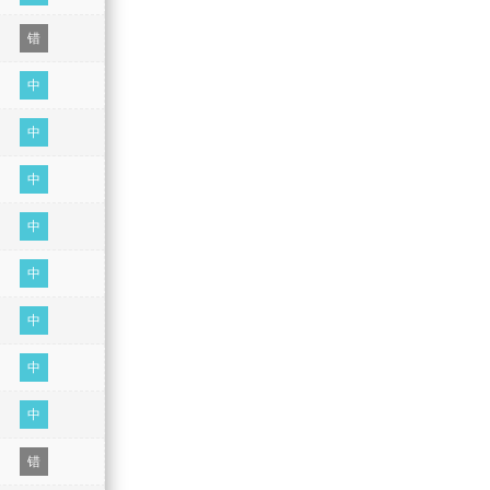
错
中
中
中
中
中
中
中
中
错