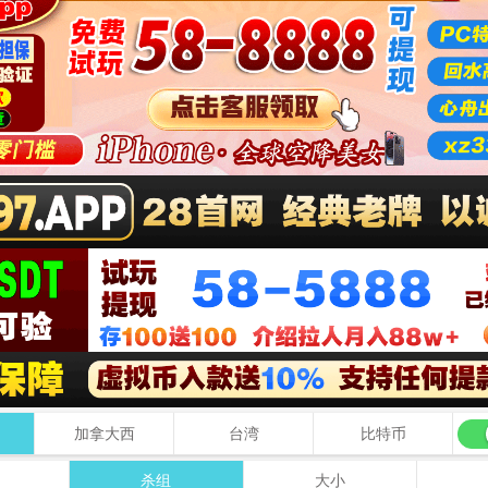
加拿大西
台湾
比特币
杀组
大小