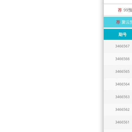
荐
99
荐
聚云
期号
3466567
3466566
3466565
3466564
3466563
3466562
3466561