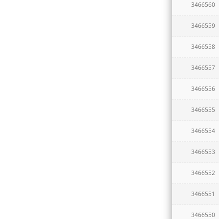
3466560
3466559
3466558
3466557
3466556
3466555
3466554
3466553
3466552
3466551
3466550