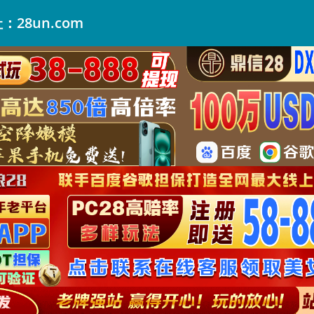
28un.com