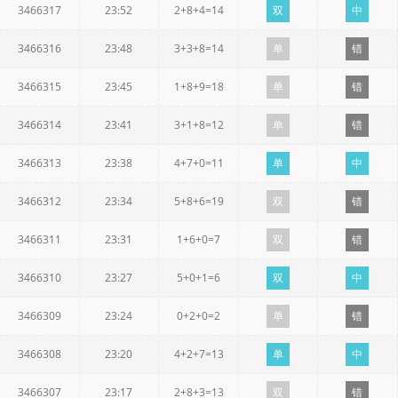
3466317
23:52
2+8+4=14
双
中
3466316
23:48
3+3+8=14
单
错
3466315
23:45
1+8+9=18
单
错
3466314
23:41
3+1+8=12
单
错
3466313
23:38
4+7+0=11
单
中
3466312
23:34
5+8+6=19
双
错
3466311
23:31
1+6+0=7
双
错
3466310
23:27
5+0+1=6
双
中
3466309
23:24
0+2+0=2
单
错
3466308
23:20
4+2+7=13
单
中
3466307
23:17
2+8+3=13
双
错