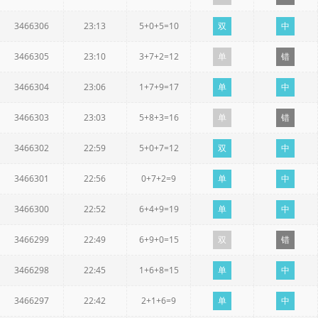
3466306
23:13
5+0+5=10
双
中
3466305
23:10
3+7+2=12
单
错
3466304
23:06
1+7+9=17
单
中
3466303
23:03
5+8+3=16
单
错
3466302
22:59
5+0+7=12
双
中
3466301
22:56
0+7+2=9
单
中
3466300
22:52
6+4+9=19
单
中
3466299
22:49
6+9+0=15
双
错
3466298
22:45
1+6+8=15
单
中
3466297
22:42
2+1+6=9
单
中