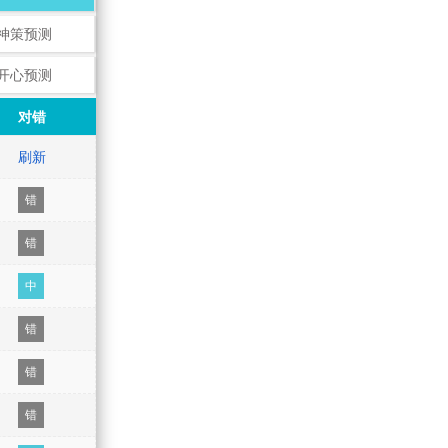
神策预测
开心预测
对错
刷新
错
错
中
错
错
错