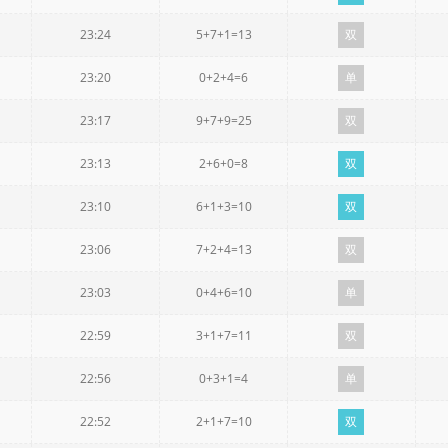
23:24
5+7+1=13
双
23:20
0+2+4=6
单
23:17
9+7+9=25
双
23:13
2+6+0=8
双
23:10
6+1+3=10
双
23:06
7+2+4=13
双
23:03
0+4+6=10
单
22:59
3+1+7=11
双
22:56
0+3+1=4
单
22:52
2+1+7=10
双