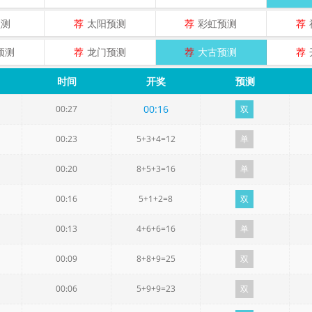
预测
荐
太阳预测
荐
彩虹预测
荐
预测
荐
龙门预测
荐
大古预测
荐
时间
开奖
预测
00
:
15
00:27
双
00:23
5+3+4=12
单
00:20
8+5+3=16
单
00:16
5+1+2=8
双
00:13
4+6+6=16
单
00:09
8+8+9=25
双
00:06
5+9+9=23
双