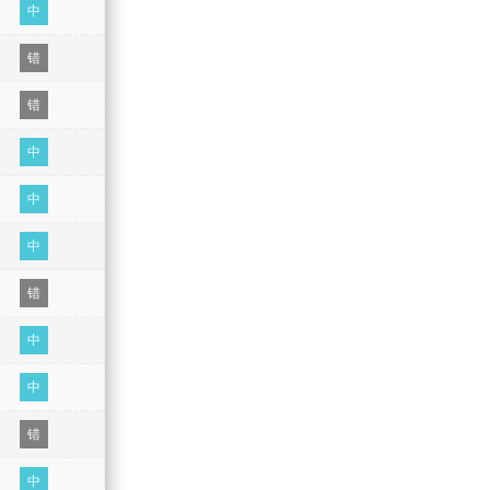
中
错
错
中
中
中
错
中
中
错
中