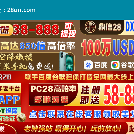
28un.com