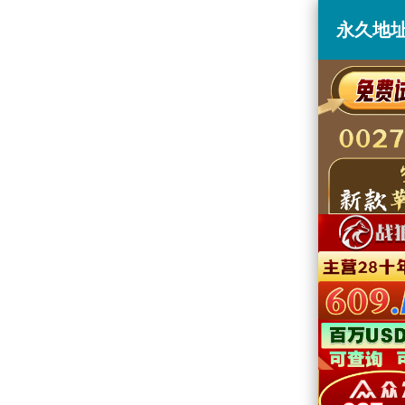
永久地址：